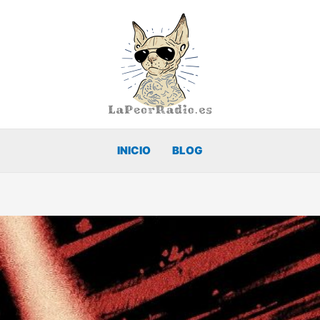
INICIO
BLOG