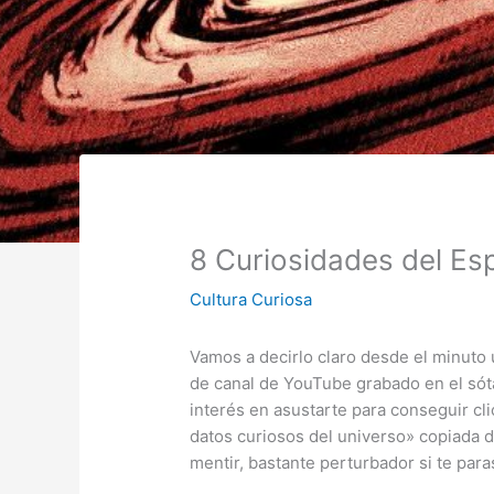
8 Curiosidades del Es
Cultura Curiosa
Vamos a decirlo claro desde el minuto
de canal de YouTube grabado en el sót
interés en asustarte para conseguir cli
datos curiosos del universo» copiada de 
mentir, bastante perturbador si te par