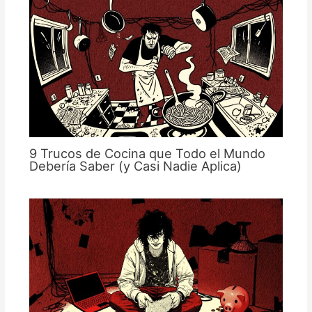
9 Trucos de Cocina que Todo el Mundo
Debería Saber (y Casi Nadie Aplica)