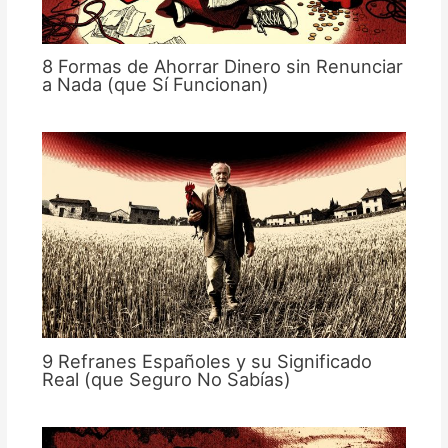
8 Formas de Ahorrar Dinero sin Renunciar
a Nada (que Sí Funcionan)
9 Refranes Españoles y su Significado
Real (que Seguro No Sabías)