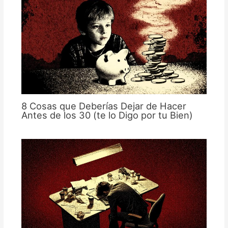
8 Cosas que Deberías Dejar de Hacer
Antes de los 30 (te lo Digo por tu Bien)