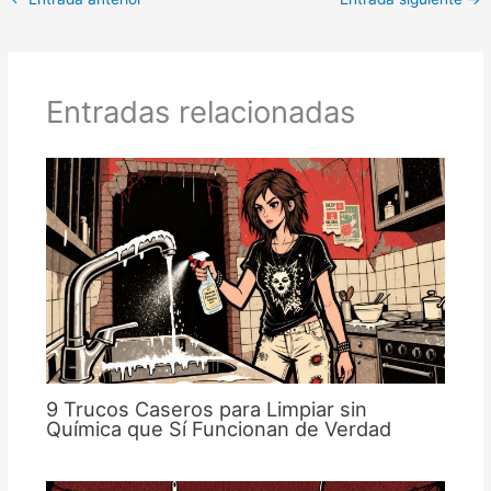
Entradas relacionadas
9 Trucos Caseros para Limpiar sin
Química que Sí Funcionan de Verdad