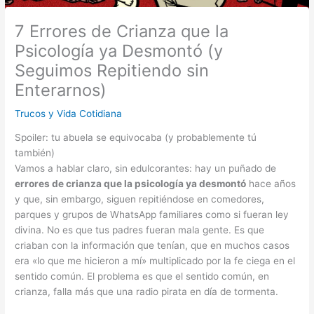
7 Errores de Crianza que la
Psicología ya Desmontó (y
Seguimos Repitiendo sin
Enterarnos)
Trucos y Vida Cotidiana
Spoiler: tu abuela se equivocaba (y probablemente tú
también)
Vamos a hablar claro, sin edulcorantes: hay un puñado de
errores de crianza que la psicología ya desmontó
hace años
y que, sin embargo, siguen repitiéndose en comedores,
parques y grupos de WhatsApp familiares como si fueran ley
divina. No es que tus padres fueran mala gente. Es que
criaban con la información que tenían, que en muchos casos
era «lo que me hicieron a mí» multiplicado por la fe ciega en el
sentido común. El problema es que el sentido común, en
crianza, falla más que una radio pirata en día de tormenta.