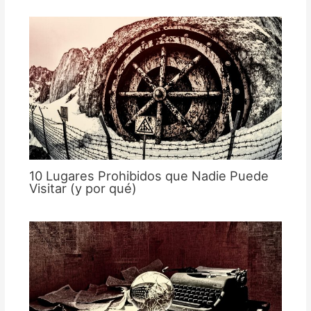
10 Lugares Prohibidos que Nadie Puede
Visitar (y por qué)