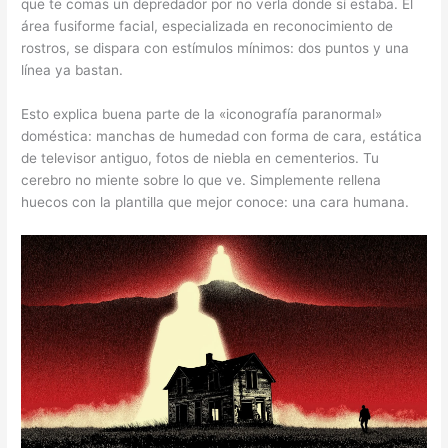
que te comas un depredador por no verla donde sí estaba. El
área fusiforme facial, especializada en reconocimiento de
rostros, se dispara con estímulos mínimos: dos puntos y una
línea ya bastan.
Esto explica buena parte de la «iconografía paranormal»
doméstica: manchas de humedad con forma de cara, estática
de televisor antiguo, fotos de niebla en cementerios. Tu
cerebro no miente sobre lo que ve. Simplemente rellena
huecos con la plantilla que mejor conoce: una cara humana.