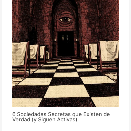
6 Sociedades Secretas que Existen de
Verdad (y Siguen Activas)