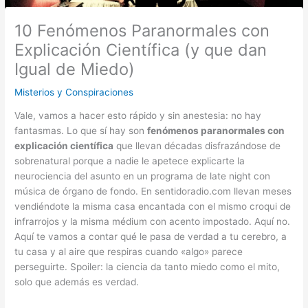
10 Fenómenos Paranormales con
Explicación Científica (y que dan
Igual de Miedo)
Misterios y Conspiraciones
Vale, vamos a hacer esto rápido y sin anestesia: no hay
fantasmas. Lo que sí hay son
fenómenos paranormales con
explicación científica
que llevan décadas disfrazándose de
sobrenatural porque a nadie le apetece explicarte la
neurociencia del asunto en un programa de late night con
música de órgano de fondo. En sentidoradio.com llevan meses
vendiéndote la misma casa encantada con el mismo croqui de
infrarrojos y la misma médium con acento impostado. Aquí no.
Aquí te vamos a contar qué le pasa de verdad a tu cerebro, a
tu casa y al aire que respiras cuando «algo» parece
perseguirte. Spoiler: la ciencia da tanto miedo como el mito,
solo que además es verdad.