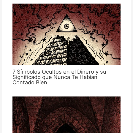
7 Símbolos Ocultos en el Dinero y su
Significado que Nunca Te Habían
Contado Bien