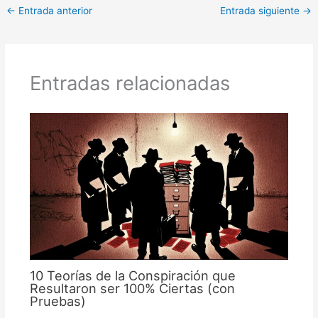
←
Entrada anterior
Entrada siguiente
→
Entradas relacionadas
10 Teorías de la Conspiración que
Resultaron ser 100% Ciertas (con
Pruebas)