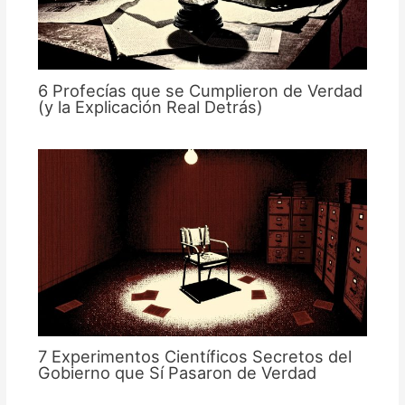
6 Profecías que se Cumplieron de Verdad
(y la Explicación Real Detrás)
7 Experimentos Científicos Secretos del
Gobierno que Sí Pasaron de Verdad