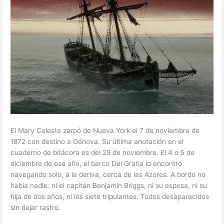
El Mary Celeste zarpó de Nueva York el 7 de noviembre de
1872 con destino a Génova. Su última anotación en el
cuaderno de bitácora es del 25 de noviembre. El 4 o 5 de
diciembre de ese año, el barco Dei Gratia lo encontró
navegando solo, a la deriva, cerca de las Azores. A bordo no
había nadie: ni el capitán Benjamin Briggs, ni su esposa, ni su
hija de dos años, ni los siete tripulantes. Todos desaparecidos
sin dejar rastro.