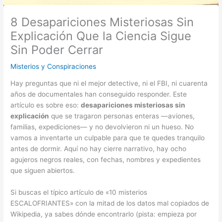
8 Desapariciones Misteriosas Sin
Explicación Que la Ciencia Sigue
Sin Poder Cerrar
Misterios y Conspiraciones
Hay preguntas que ni el mejor detective, ni el FBI, ni cuarenta
años de documentales han conseguido responder. Este
artículo es sobre eso:
desapariciones misteriosas sin
explicación
que se tragaron personas enteras —aviones,
familias, expediciones— y no devolvieron ni un hueso. No
vamos a inventarte un culpable para que te quedes tranquilo
antes de dormir. Aquí no hay cierre narrativo, hay ocho
agujeros negros reales, con fechas, nombres y expedientes
que siguen abiertos.
Si buscas el típico artículo de «10 misterios
ESCALOFRIANTES» con la mitad de los datos mal copiados de
Wikipedia, ya sabes dónde encontrarlo (pista: empieza por