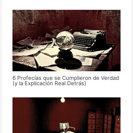
6 Profecías que se Cumplieron de Verdad
(y la Explicación Real Detrás)