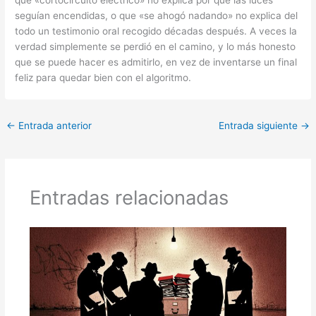
seguían encendidas, o que «se ahogó nadando» no explica del
todo un testimonio oral recogido décadas después. A veces la
verdad simplemente se perdió en el camino, y lo más honesto
que se puede hacer es admitirlo, en vez de inventarse un final
feliz para quedar bien con el algoritmo.
←
Entrada anterior
Entrada siguiente
→
Entradas relacionadas