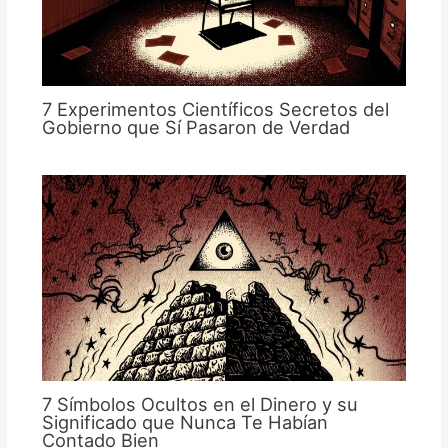
7 Experimentos Científicos Secretos del
Gobierno que Sí Pasaron de Verdad
7 Símbolos Ocultos en el Dinero y su
Significado que Nunca Te Habían
Contado Bien