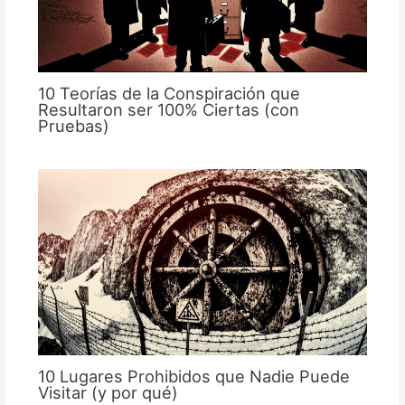
10 Teorías de la Conspiración que
Resultaron ser 100% Ciertas (con
Pruebas)
10 Lugares Prohibidos que Nadie Puede
Visitar (y por qué)