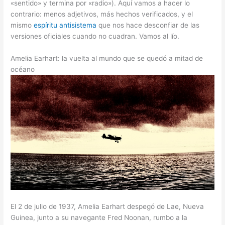
«sentido» y termina por «radio»). Aquí vamos a hacer lo
contrario: menos adjetivos, más hechos verificados, y el
mismo
espíritu antisistema
que nos hace desconfiar de las
versiones oficiales cuando no cuadran. Vamos al lío.
Amelia Earhart: la vuelta al mundo que se quedó a mitad de
océano
El 2 de julio de 1937, Amelia Earhart despegó de Lae, Nueva
Guinea, junto a su navegante Fred Noonan, rumbo a la