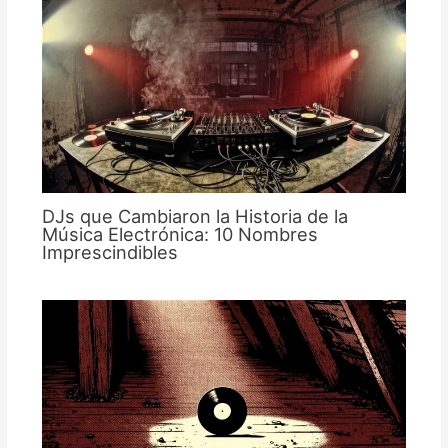
DJs que Cambiaron la Historia de la
Música Electrónica: 10 Nombres
Imprescindibles