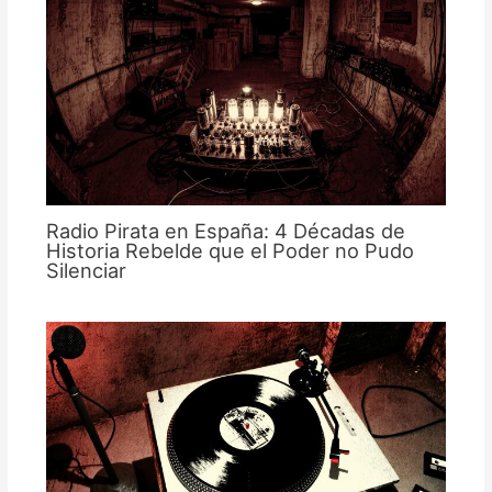
Radio Pirata en España: 4 Décadas de
Historia Rebelde que el Poder no Pudo
Silenciar