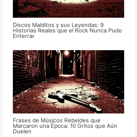
Discos Malditos y sus Leyendas: 9
Historias Reales que el Rock Nunca Pudo
Enterrar
Frases de Músicos Rebeldes que
Marcaron una Época: 10 Gritos que Aún
Duelen