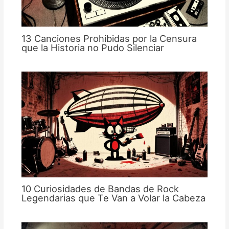
13 Canciones Prohibidas por la Censura
que la Historia no Pudo Silenciar
10 Curiosidades de Bandas de Rock
Legendarias que Te Van a Volar la Cabeza