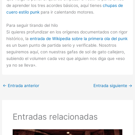
de aprender los tres acordes básicos, aquí tienes
chupas de
cuero estilo punk
para ir calentando motores.
Para seguir tirando del hilo
Si quieres profundizar en los orígenes documentados con rigor
histórico, la
entrada de Wikipedia sobre la primera ola del punk
es un buen punto de partida serio y verificable. Nosotros
seguiremos aquí, con nuestras gafas de sol de gato callejero,
subiendo el volumen cada vez que alguien nos diga que «eso
ya no se lleva».
←
Entrada anterior
Entrada siguiente
→
Entradas relacionadas