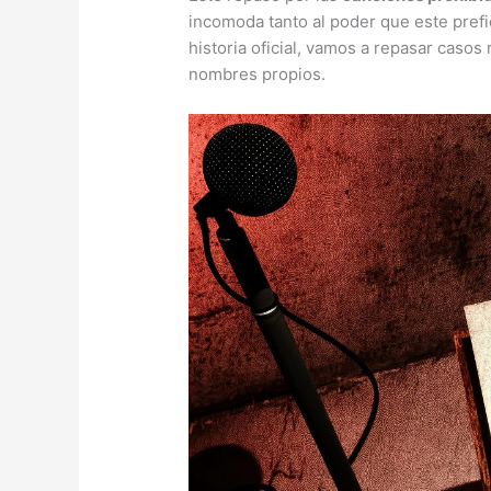
incomoda tanto al poder que este prefi
historia oficial, vamos a repasar casos
nombres propios.