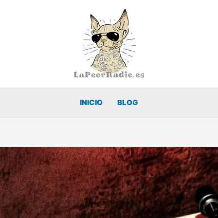
INICIO
BLOG