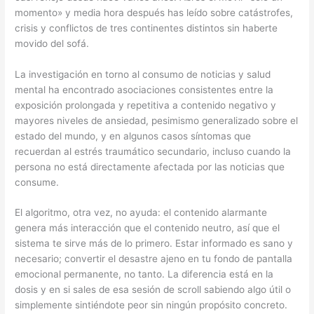
momento» y media hora después has leído sobre catástrofes,
crisis y conflictos de tres continentes distintos sin haberte
movido del sofá.
La investigación en torno al consumo de noticias y salud
mental ha encontrado asociaciones consistentes entre la
exposición prolongada y repetitiva a contenido negativo y
mayores niveles de ansiedad, pesimismo generalizado sobre el
estado del mundo, y en algunos casos síntomas que
recuerdan al estrés traumático secundario, incluso cuando la
persona no está directamente afectada por las noticias que
consume.
El algoritmo, otra vez, no ayuda: el contenido alarmante
genera más interacción que el contenido neutro, así que el
sistema te sirve más de lo primero. Estar informado es sano y
necesario; convertir el desastre ajeno en tu fondo de pantalla
emocional permanente, no tanto. La diferencia está en la
dosis y en si sales de esa sesión de scroll sabiendo algo útil o
simplemente sintiéndote peor sin ningún propósito concreto.