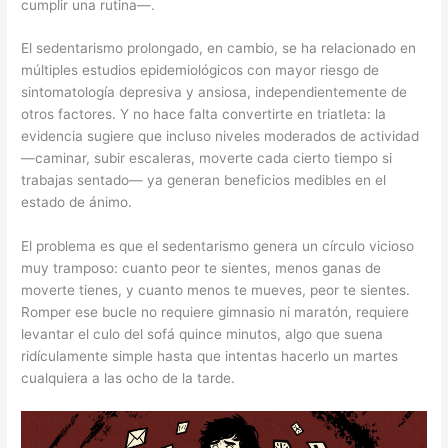
cumplir una rutina—.
El sedentarismo prolongado, en cambio, se ha relacionado en
múltiples estudios epidemiológicos con mayor riesgo de
sintomatología depresiva y ansiosa, independientemente de
otros factores. Y no hace falta convertirte en triatleta: la
evidencia sugiere que incluso niveles moderados de actividad
—caminar, subir escaleras, moverte cada cierto tiempo si
trabajas sentado— ya generan beneficios medibles en el
estado de ánimo.
El problema es que el sedentarismo genera un círculo vicioso
muy tramposo: cuanto peor te sientes, menos ganas de
moverte tienes, y cuanto menos te mueves, peor te sientes.
Romper ese bucle no requiere gimnasio ni maratón, requiere
levantar el culo del sofá quince minutos, algo que suena
ridículamente simple hasta que intentas hacerlo un martes
cualquiera a las ocho de la tarde.