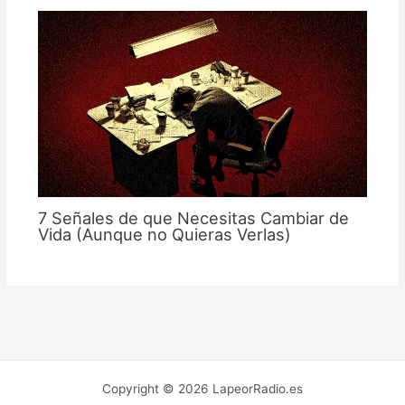
7 Señales de que Necesitas Cambiar de
Vida (Aunque no Quieras Verlas)
Copyright © 2026 LapeorRadio.es