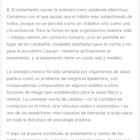
8. El aislamiento social: la soledad como epidemia silenciosa
Cerramos con el que quizás sea el hábito más subestimado de
todos, porque no se percibe como un «hábito» sino como una
circunstancia. Pero la forma en que organizamos nuestra vida
—trabajo remoto sin contacto humano, ocio en pantalla en
lugar de en compañía, ciudades diseñadas para el coche y no
para el encuentro casual— fomenta activamente el
aislamiento, y el aislamiento tiene un coste real y medido.
La soledad crónica ha sido señalada por organismos de salud
pública como un problema de magnitud epidémica, con
consecuencias comparables en algunos análisis a otros
factores de riesgo bien establecidos para la salud física y
mental. La conexión social de calidad —no la cantidad de
contactos en el móvil, sino vínculos reales y sostenidos— es
uno de los predictores más robustos de bienestar a largo plazo
en toda la literatura de psicología positiva.
Y aquí va la parte incómoda: el aislamiento y varios de los