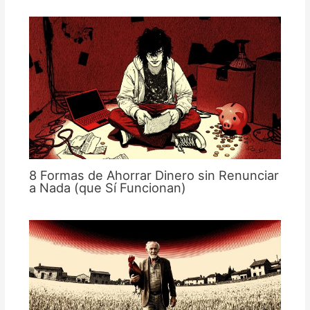
8 Formas de Ahorrar Dinero sin Renunciar
a Nada (que Sí Funcionan)