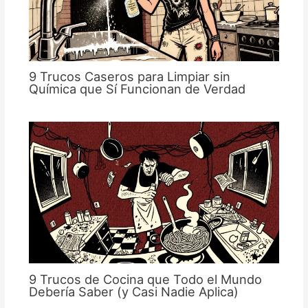
9 Trucos Caseros para Limpiar sin
Química que Sí Funcionan de Verdad
9 Trucos de Cocina que Todo el Mundo
Debería Saber (y Casi Nadie Aplica)