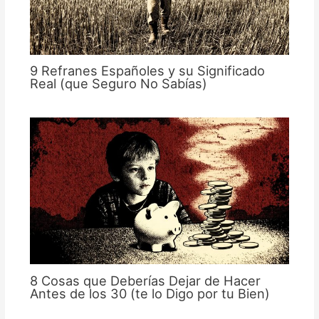
9 Refranes Españoles y su Significado
Real (que Seguro No Sabías)
8 Cosas que Deberías Dejar de Hacer
Antes de los 30 (te lo Digo por tu Bien)