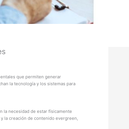
es
mentales que permiten generar
han la tecnología y los sistemas para
n la necesidad de estar físicamente
s y la creación de contenido evergreen,