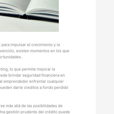
para impulsar el crecimiento y la
rvención, existen momentos en los que
portunidades.
ting, lo que permite mejorar la
uede brindar seguridad financiera en
al emprendedor enfrentar cualquier
ueden darte creditos a fondo perdido
se más allá de las posibilidades de
Una gestión prudente del crédito puede