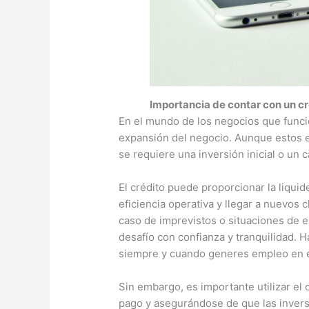
Importancia de contar con un cr
En el mundo de los negocios que funcio
expansión del negocio. Aunque estos 
se requiere una inversión inicial o un 
El crédito puede proporcionar la liquid
eficiencia operativa y llegar a nuevos
caso de imprevistos o situaciones de 
desafío con confianza y tranquilidad. 
siempre y cuando generes empleo en e
Sin embargo, es importante utilizar el
pago y asegurándose de que las invers