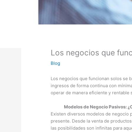
Los negocios que func
Blog
Los negocios que funcionan solos se b
ingresos de forma continua con mínima 
operar de manera eficiente y rentable 
Modelos de Negocio Pasivos: ¿C
Existen diversos modelos de negocio p
presente. Desde la venta de productos d
las posibilidades son infinitas para a