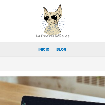
INICIO
BLOG