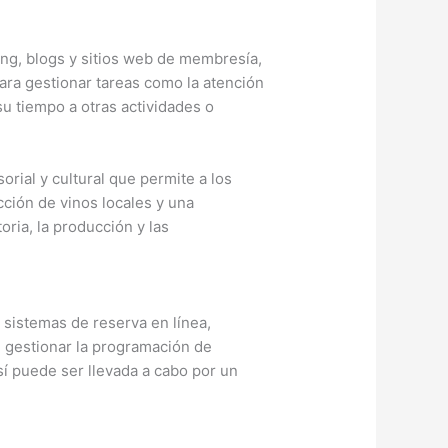
ng, blogs y sitios web de membresía,
ara gestionar tareas como la atención
su tiempo a otras actividades o
ial y cultural que permite a los
cción de vinos locales y una
ria, la producción y las
 sistemas de reserva en línea,
n gestionar la programación de
sí puede ser llevada a cabo por un