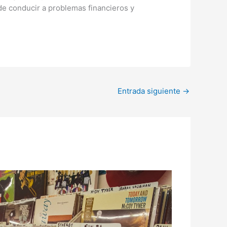
de conducir a problemas financieros y
Entrada siguiente
→