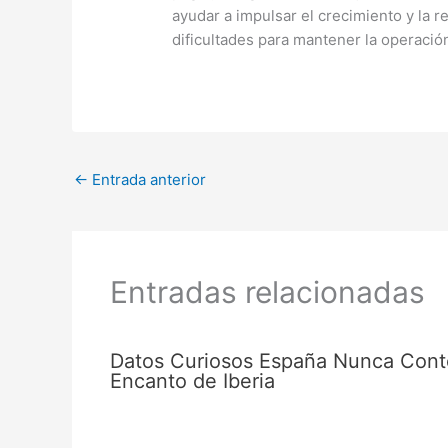
ayudar a impulsar el crecimiento y la 
dificultades para mantener la operació
←
Entrada anterior
Entradas relacionadas
Datos Curiosos España Nunca Contó
Encanto de Iberia