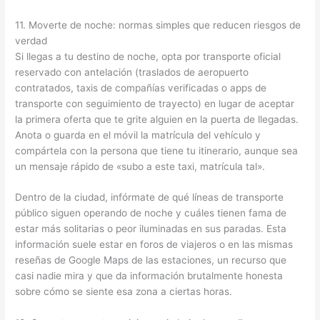
11. Moverte de noche: normas simples que reducen riesgos de
verdad
Si llegas a tu destino de noche, opta por transporte oficial
reservado con antelación (traslados de aeropuerto
contratados, taxis de compañías verificadas o apps de
transporte con seguimiento de trayecto) en lugar de aceptar
la primera oferta que te grite alguien en la puerta de llegadas.
Anota o guarda en el móvil la matrícula del vehículo y
compártela con la persona que tiene tu itinerario, aunque sea
un mensaje rápido de «subo a este taxi, matrícula tal».
Dentro de la ciudad, infórmate de qué líneas de transporte
público siguen operando de noche y cuáles tienen fama de
estar más solitarias o peor iluminadas en sus paradas. Esta
información suele estar en foros de viajeros o en las mismas
reseñas de Google Maps de las estaciones, un recurso que
casi nadie mira y que da información brutalmente honesta
sobre cómo se siente esa zona a ciertas horas.