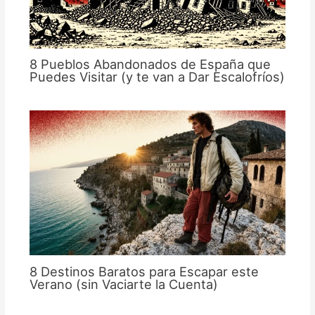
8 Pueblos Abandonados de España que
Puedes Visitar (y te van a Dar Escalofríos)
8 Destinos Baratos para Escapar este
Verano (sin Vaciarte la Cuenta)