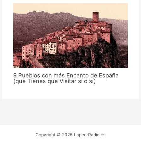
9 Pueblos con más Encanto de España
(que Tienes que Visitar sí o sí)
Copyright © 2026 LapeorRadio.es