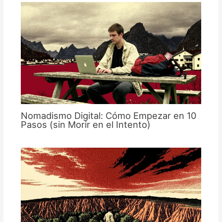
Nomadismo Digital: Cómo Empezar en 10
Pasos (sin Morir en el Intento)