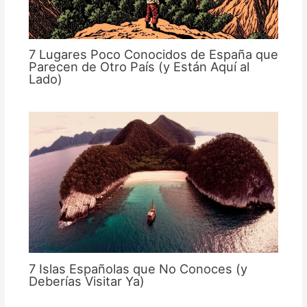
7 Lugares Poco Conocidos de España que
Parecen de Otro País (y Están Aquí al
Lado)
7 Islas Españolas que No Conoces (y
Deberías Visitar Ya)