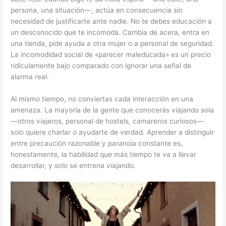
persona, una situación—, actúa en consecuencia sin
necesidad de justificarte ante nadie. No te debes educación a
un desconocido que te incomoda. Cambia de acera, entra en
una tienda, pide ayuda a otra mujer o a personal de seguridad.
La incomodidad social de «parecer maleducada» es un precio
ridículamente bajo comparado con ignorar una señal de
alarma real.
Al mismo tiempo, no conviertas cada interacción en una
amenaza. La mayoría de la gente que conocerás viajando sola
—otros viajeros, personal de hostels, camareros curiosos—
solo quiere charlar o ayudarte de verdad. Aprender a distinguir
entre precaución razonable y paranoia constante es,
honestamente, la habilidad que más tiempo te va a llevar
desarrollar, y solo se entrena viajando.