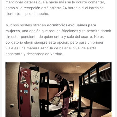
mencionar detalles que a nadie más se le ocurre comentar,
como si la recepción está abierta 24 horas o si el barrio se
siente tranquilo de noche.
Muchos hostels ofrecen
dormitorios exclusivos para
mujeres
, una opción que reduce fricciones y te permite dormir
sin estar pendiente de quién entra y sale del cuarto. No es
obligatorio elegir siempre esta opción, pero para un primer
viaje es una manera sencilla de bajar el nivel de alerta
constante y descansar de verdad.