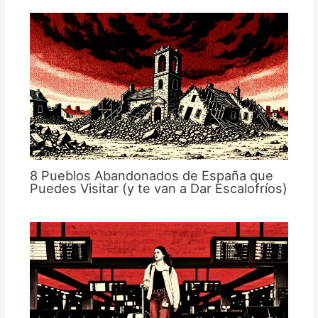
8 Pueblos Abandonados de España que
Puedes Visitar (y te van a Dar Escalofríos)