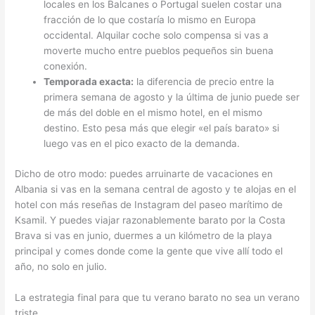
locales en los Balcanes o Portugal suelen costar una
fracción de lo que costaría lo mismo en Europa
occidental. Alquilar coche solo compensa si vas a
moverte mucho entre pueblos pequeños sin buena
conexión.
Temporada exacta:
la diferencia de precio entre la
primera semana de agosto y la última de junio puede ser
de más del doble en el mismo hotel, en el mismo
destino. Esto pesa más que elegir «el país barato» si
luego vas en el pico exacto de la demanda.
Dicho de otro modo: puedes arruinarte de vacaciones en
Albania si vas en la semana central de agosto y te alojas en el
hotel con más reseñas de Instagram del paseo marítimo de
Ksamil. Y puedes viajar razonablemente barato por la Costa
Brava si vas en junio, duermes a un kilómetro de la playa
principal y comes donde come la gente que vive allí todo el
año, no solo en julio.
La estrategia final para que tu verano barato no sea un verano
triste