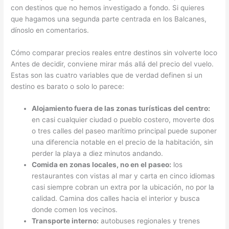
con destinos que no hemos investigado a fondo. Si quieres
que hagamos una segunda parte centrada en los Balcanes,
dínoslo en comentarios.
Cómo comparar precios reales entre destinos sin volverte loco
Antes de decidir, conviene mirar más allá del precio del vuelo.
Estas son las cuatro variables que de verdad definen si un
destino es barato o solo lo parece:
Alojamiento fuera de las zonas turísticas del centro:
en casi cualquier ciudad o pueblo costero, moverte dos
o tres calles del paseo marítimo principal puede suponer
una diferencia notable en el precio de la habitación, sin
perder la playa a diez minutos andando.
Comida en zonas locales, no en el paseo:
los
restaurantes con vistas al mar y carta en cinco idiomas
casi siempre cobran un extra por la ubicación, no por la
calidad. Camina dos calles hacia el interior y busca
donde comen los vecinos.
Transporte interno:
autobuses regionales y trenes