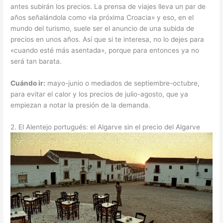
antes subirán los precios. La prensa de viajes lleva un par de
años señalándola como «la próxima Croacia» y eso, en el
mundo del turismo, suele ser el anuncio de una subida de
precios en unos años. Así que si te interesa, no lo dejes para
«cuando esté más asentada», porque para entonces ya no
será tan barata.
Cuándo ir:
mayo-junio o mediados de septiembre-octubre,
para evitar el calor y los precios de julio-agosto, que ya
empiezan a notar la presión de la demanda.
2. El Alentejo portugués: el Algarve sin el precio del Algarve