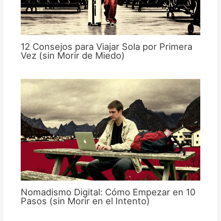
12 Consejos para Viajar Sola por Primera
Vez (sin Morir de Miedo)
Nomadismo Digital: Cómo Empezar en 10
Pasos (sin Morir en el Intento)