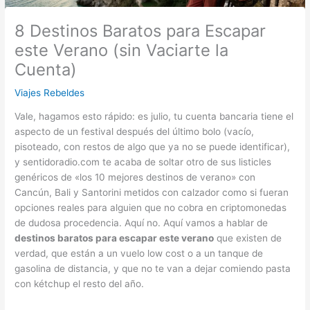
8 Destinos Baratos para Escapar
este Verano (sin Vaciarte la
Cuenta)
Viajes Rebeldes
Vale, hagamos esto rápido: es julio, tu cuenta bancaria tiene el
aspecto de un festival después del último bolo (vacío,
pisoteado, con restos de algo que ya no se puede identificar),
y sentidoradio.com te acaba de soltar otro de sus listicles
genéricos de «los 10 mejores destinos de verano» con
Cancún, Bali y Santorini metidos con calzador como si fueran
opciones reales para alguien que no cobra en criptomonedas
de dudosa procedencia. Aquí no. Aquí vamos a hablar de
destinos baratos para escapar este verano
que existen de
verdad, que están a un vuelo low cost o a un tanque de
gasolina de distancia, y que no te van a dejar comiendo pasta
con kétchup el resto del año.