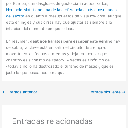
por Europa, con desgloses de gasto diario actualizados,
Nomadic Matt tiene una de las referencias más consultadas
del sector
en cuanto a presupuestos de viaje low cost, aunque
está en inglés y sus cifras hay que ajustarlas siempre a la
inflación del momento en que lo leas.
En resumen:
destinos baratos para escapar este verano
hay
de sobra, la clave está en salir del circuito de siempre,
moverte en las fechas correctas y dejar de pensar que
«barato» es sinónimo de «peor». A veces es sinónimo de
«todavía no lo ha destrozado el turismo de masas», que es
justo lo que buscamos por aquí.
←
Entrada anterior
Entrada siguiente
→
Entradas relacionadas