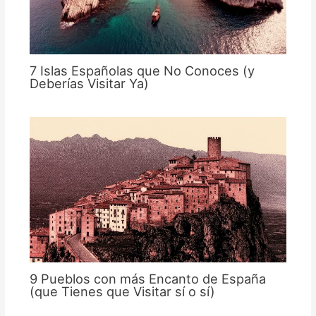
7 Islas Españolas que No Conoces (y
Deberías Visitar Ya)
9 Pueblos con más Encanto de España
(que Tienes que Visitar sí o sí)