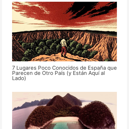
7 Lugares Poco Conocidos de España que
Parecen de Otro País (y Están Aquí al
Lado)