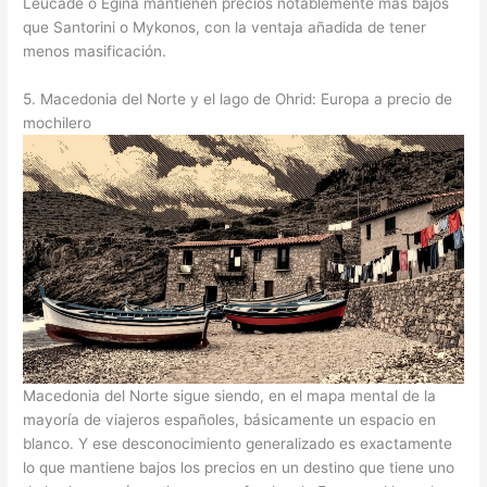
Léucade o Egina mantienen precios notablemente más bajos
que Santorini o Mykonos, con la ventaja añadida de tener
menos masificación.
5. Macedonia del Norte y el lago de Ohrid: Europa a precio de
mochilero
Macedonia del Norte sigue siendo, en el mapa mental de la
mayoría de viajeros españoles, básicamente un espacio en
blanco. Y ese desconocimiento generalizado es exactamente
lo que mantiene bajos los precios en un destino que tiene uno