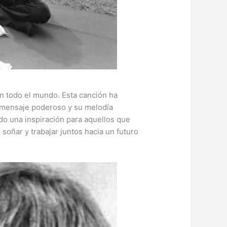
n todo el mundo. Esta canción ha
 mensaje poderoso y su melodía
do una inspiración para aquellos que
soñar y trabajar juntos hacia un futuro