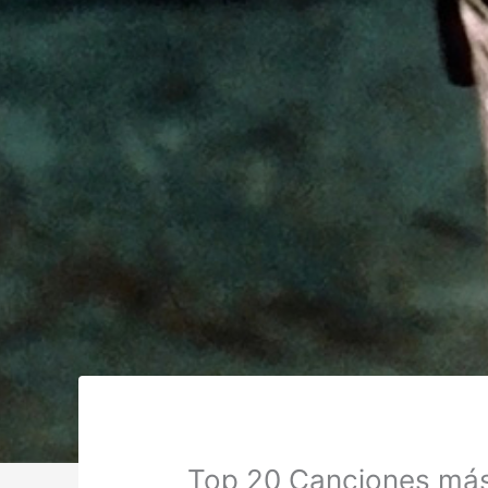
Top 20 Canciones más 