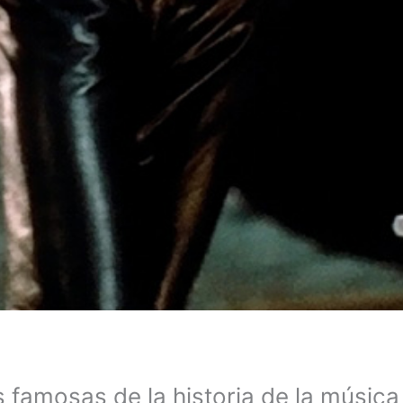
famosas de la historia de la música