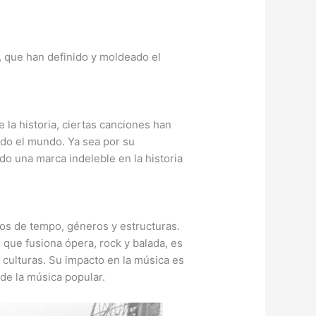
, que han definido y moldeado el
 la historia, ciertas canciones han
odo el mundo. Ya sea por su
o una marca indeleble en la historia
s de tempo, géneros y estructuras.
, que fusiona ópera, rock y balada, es
 culturas. Su impacto en la música es
 de la música popular.