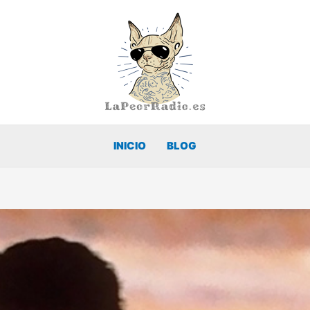
INICIO
BLOG