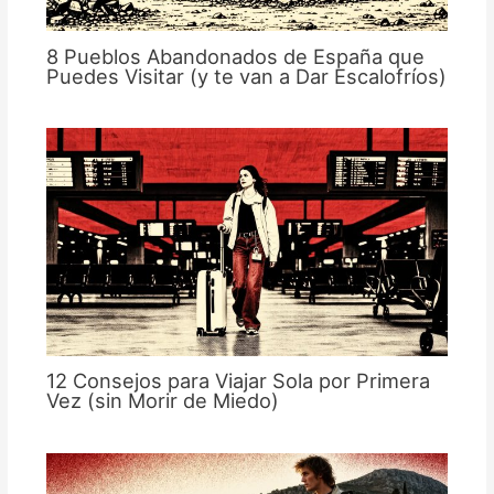
8 Pueblos Abandonados de España que
Puedes Visitar (y te van a Dar Escalofríos)
12 Consejos para Viajar Sola por Primera
Vez (sin Morir de Miedo)