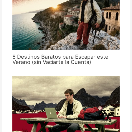
8 Destinos Baratos para Escapar este
Verano (sin Vaciarte la Cuenta)