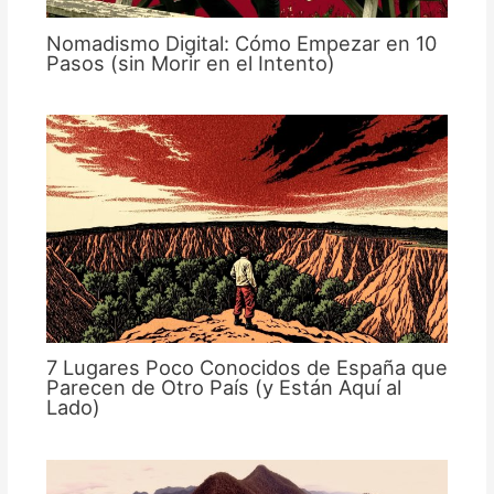
Nomadismo Digital: Cómo Empezar en 10
Pasos (sin Morir en el Intento)
7 Lugares Poco Conocidos de España que
Parecen de Otro País (y Están Aquí al
Lado)