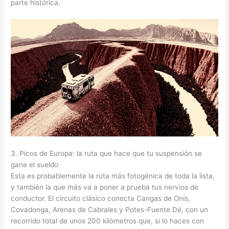
parte histórica.
3. Picos de Europa: la ruta que hace que tu suspensión se
gane el sueldo
Esta es probablemente la ruta más fotogénica de toda la lista,
y también la que más va a poner a prueba tus nervios de
conductor. El circuito clásico conecta Cangas de Onís,
Covadonga, Arenas de Cabrales y Potes-Fuente Dé, con un
recorrido total de unos 200 kilómetros que, si lo haces con