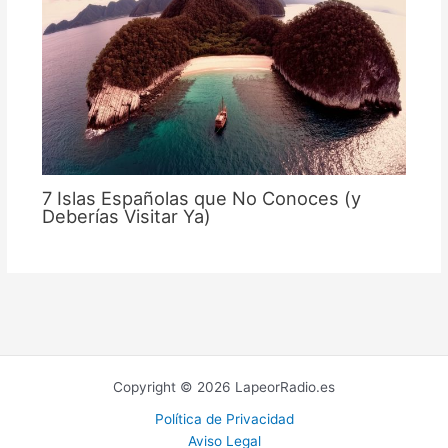
7 Islas Españolas que No Conoces (y
Deberías Visitar Ya)
Copyright © 2026 LapeorRadio.es
Política de Privacidad
Aviso Legal